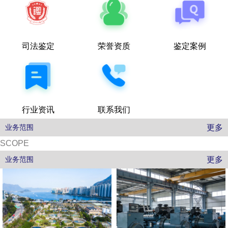
司法鉴定
荣誉资质
鉴定案例
行业资讯
联系我们
更多
业务范围
SCOPE
更多
业务范围