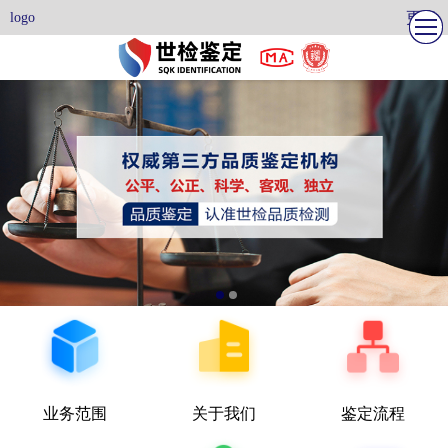
更多
logo
业务范围
关于我们
鉴定流程