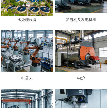
水处理设备
发电机及发电机组
机器人
锅炉